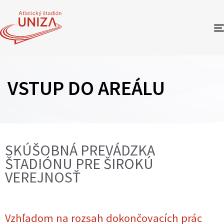
VSTUP DO AREÁLU
SKÚŠOBNÁ PREVÁDZKA
ŠTADIÓNU PRE ŠIROKÚ
VEREJNOSŤ
Vzhľadom na rozsah dokončovacích prác