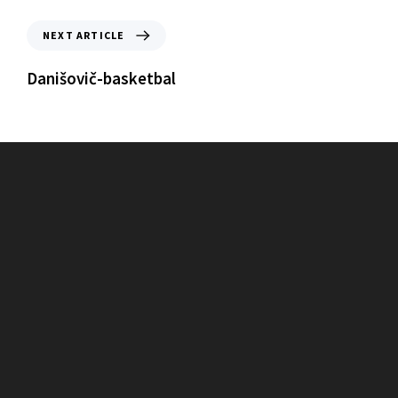
NEXT ARTICLE
Danišovič-basketbal