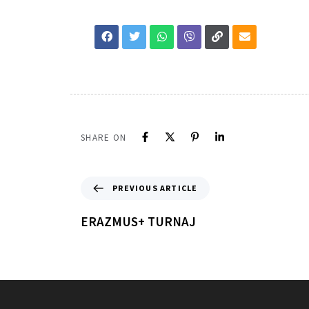
SHARE ON
PREVIOUS ARTICLE
ERAZMUS+ TURNAJ