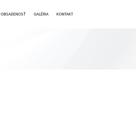
OBSADENOSŤ
GALÉRIA
KONTAKT