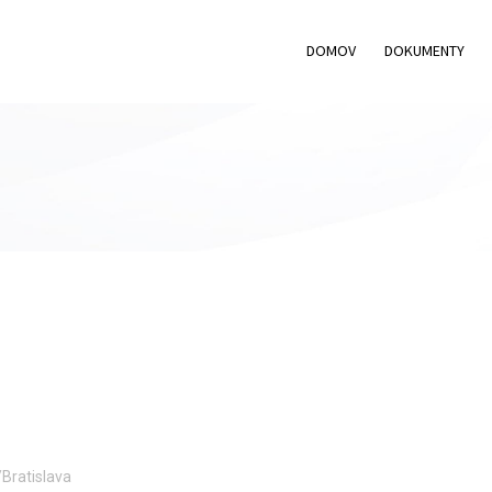
DOMOV
DOKUMENTY
Bratislava