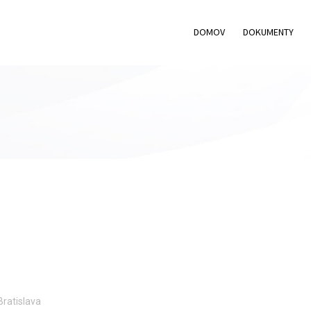
DOMOV
DOKUMENTY
ratislava