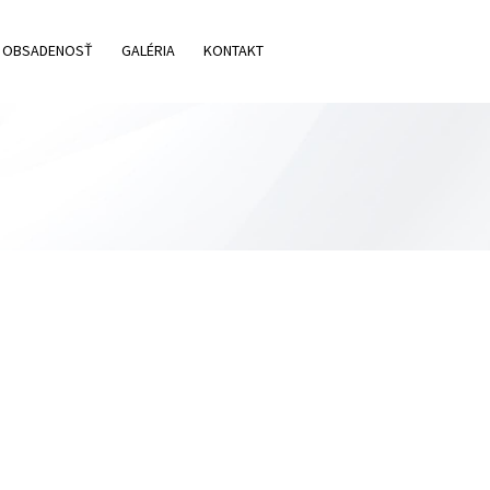
OBSADENOSŤ
GALÉRIA
KONTAKT