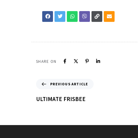
SHARE ON
PREVIOUS ARTICLE
ULTIMATE FRISBEE