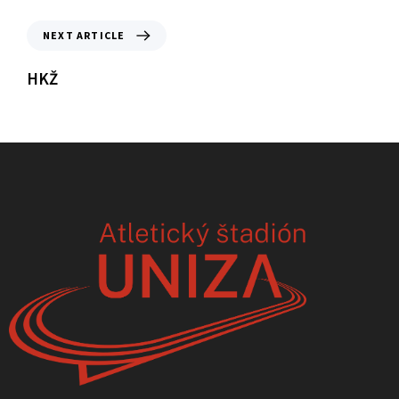
NEXT ARTICLE
HKŽ