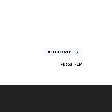
NEXT ARTICLE
Futbal -LM