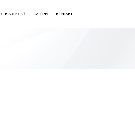
OBSADENOSŤ
GALÉRIA
KONTAKT