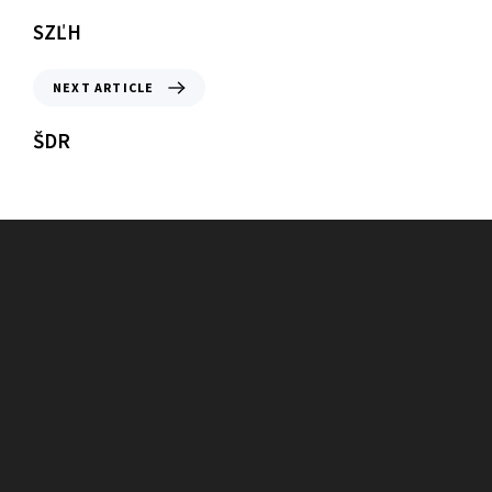
SZĽH
NEXT ARTICLE
ŠDR