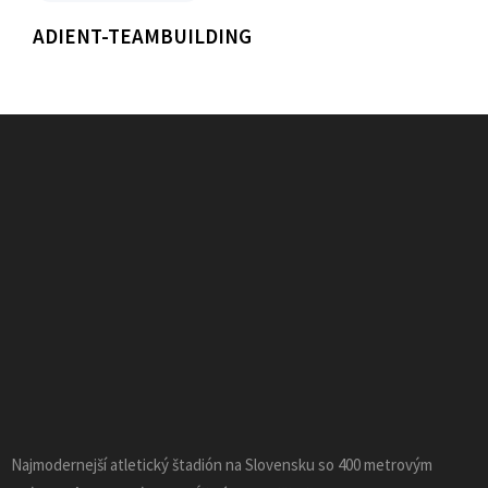
ADIENT-TEAMBUILDING
Najmodernejší atletický štadión na Slovensku so 400 metrovým