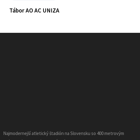
Tábor AO AC UNIZA
Najmodernejší atletický štadión na Slovensku so 400 metrovým