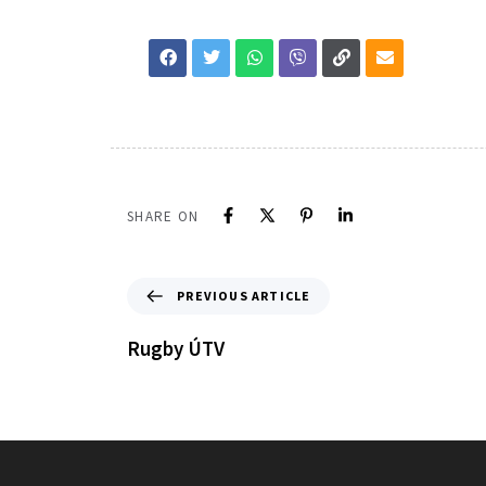
SHARE ON
PREVIOUS ARTICLE
Rugby ÚTV