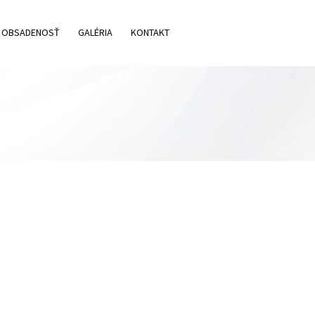
OBSADENOSŤ
GALÉRIA
KONTAKT