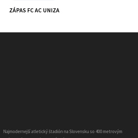
ZÁPAS FC AC UNIZA
Najmodernejší atletický štadión na Slovensku so 400 metrovým