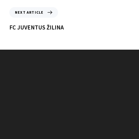
NEXT ARTICLE
FC JUVENTUS ŽILINA