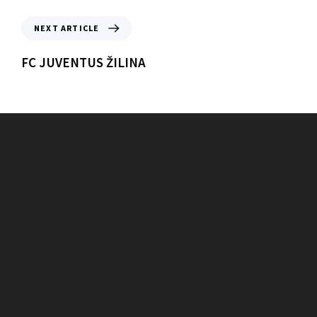
NEXT ARTICLE
FC JUVENTUS ŽILINA