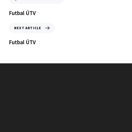
Futbal ÚTV
NEXT ARTICLE
Futbal ÚTV