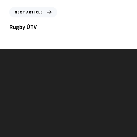
NEXT ARTICLE
Rugby ÚTV